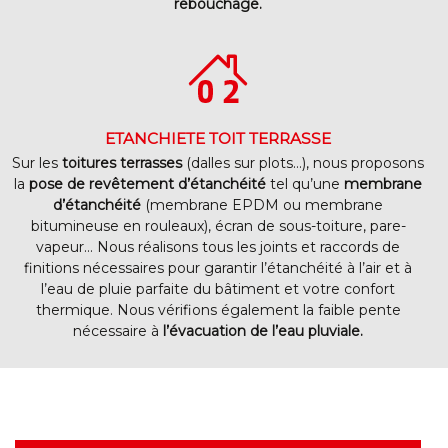
rebouchage.
ETANCHIETE TOIT TERRASSE
Sur les
toitures terrasses
(dalles sur plots…), nous proposons
la
pose de revêtement d’étanchéité
tel qu’une
membrane
d’étanchéité
(membrane EPDM ou membrane
bitumineuse en rouleaux), écran de sous-toiture, pare-
vapeur… Nous réalisons tous les joints et raccords de
finitions nécessaires pour garantir l’étanchéité à l’air et à
l’eau de pluie parfaite du bâtiment et votre confort
thermique. Nous vérifions également la faible pente
nécessaire à
l’évacuation de l’eau pluviale.