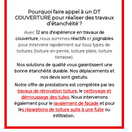
Pourquoi faire appel à un DT
COUVERTURE pour réaliser des
travaux
d’étanchéité ?
Avec
12 ans d’expérience en travaux de
couverture
, nous sommes
réactifs
et
joignables
pour intervenir rapidement sur tous types de
toitures (toiture en pente, toiture plate, toiture
terrasse).
Nos solutions de qualité vous garantissent une
bonne étanchéité durable. Nos déplacements et
nos devis sont gratuits.
Notre offre de prestations est complétée par les
travaux de rénovation toiture
, le
nettoyage et
démoussage des tuiles
. Nous intervenons
également pour le
ravalement de façade
et pour
le
s réparations de toiture suite à une fuite
ou
infiltration.