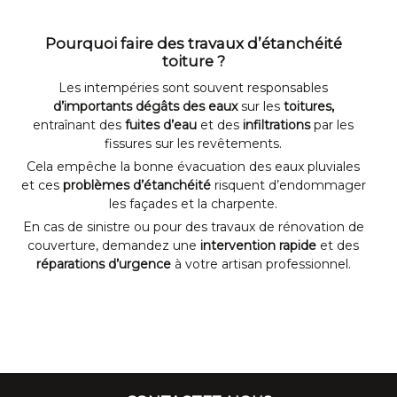
Pourquoi faire des
travaux d’étanchéité
toiture ?
Les intempéries sont souvent responsables
d’importants dégâts des eaux
sur les
toitures,
entraînant des
fuites d’eau
et des
infiltrations
par les
fissures sur les revêtements.
Cela empêche la bonne évacuation des eaux pluviales
et ces
problèmes d’étanchéité
risquent d’endommager
les façades et la charpente.
En cas de sinistre ou pour des travaux de rénovation de
couverture, demandez une
intervention rapide
et des
réparations d’urgence
à votre artisan professionnel.