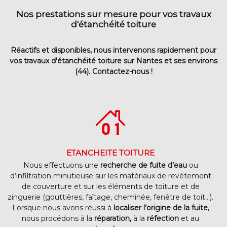
Nos prestations sur mesure pour
vos travaux
d'étanchéité toiture
Réactifs et disponibles, nous intervenons rapidement pour
vos travaux d'étanchéité toiture sur Nantes et ses environs
(44). Contactez-nous !
ETANCHEITE TOITURE
Nous effectuons une
recherche de fuite d’eau
ou
d’infiltration minutieuse sur les matériaux de revêtement
de couverture et sur les éléments de toiture et de
zinguerie (gouttières, faîtage, cheminée, fenêtre de toit…).
Lorsque nous avons réussi à
localiser l’origine de la fuite,
nous procédons à la
réparation,
à la
réfection
et au